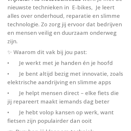
nieuwste technieken in E-bikes, Je leert
alles over onderhoud, reparatie en slimme
technologie. Zo zorg jij ervoor dat bedrijven
en mensen veilig en duurzaam onderweg
zijn.
✨ Waarom dit vak bij jou past:
•
Je werkt met je handen én je hoofd
•
Je bent altijd bezig met innovatie, zoals
elektrische aandrijving en slimme apps
•
Je helpt mensen direct – elke fiets die
jij repareert maakt iemands dag beter
•
Je hebt volop kansen op werk, want
fietsen zijn populairder dan ooit