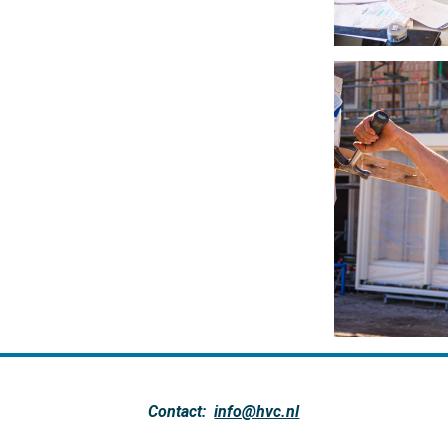
Contact:
info@hvc.nl