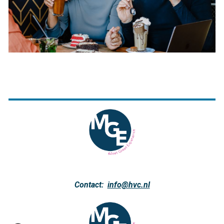
Contact:
info@hvc.nl