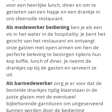
voor een heerlijke lunch, diner en om te
genieten van een hapje en een drankje in
ons sfeervolle restaurant.
Als medewerker bediening
ben je als een
vis in het water in de hospitality. Je bent het
gezicht van het restaurant en ontvangt
onze gasten met open armen om hen de
perfecte beleving te bezorgen tijdens hun
kop koffie, lunch of diner. Je neemt de
drankjes op bij de gasten en serveert ze
uit.
Als barmedewerker
zorg je er voor dat de
bestelde drankjes tijdig klaarstaan in de
juiste glazen met de eventueel
bijbehorende garnituren om uitgeserveerd
kunnen worden door de bediening.