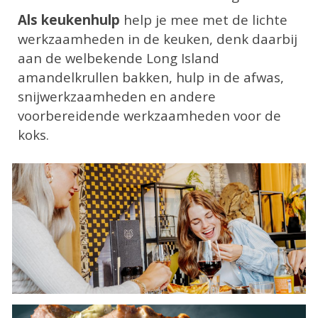
Als keukenhulp
help je mee met de lichte
werkzaamheden in de keuken, denk daarbij
aan de welbekende Long Island
amandelkrullen bakken, hulp in de afwas,
snijwerkzaamheden en andere
voorbereidende werkzaamheden voor de
koks.