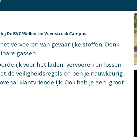
m
is bij Dé BVC/Bollen-en Veenstreek Campus.
 het vervoeren van gevaarlijke stoffen. Denk
eibare gassen.
ordelijk voor het laden, vervoeren en lossen
et de veiligheidsregels en ben je nauwkeurig.
ovenal klantvriendelijk. Ook heb je een groot