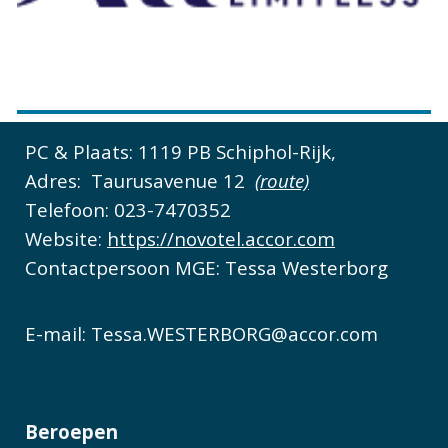
PC & Plaats:
1119 PB Schiphol-Rijk,
Adres:
Taurusavenue 12
(route)
Telefoon:
023-7470352
Website:
https://novotel.accor.com
Contactpersoon MGE:
Tessa Westerborg
E-mail:
Tessa.WESTERBORG@accor.com
Beroepen