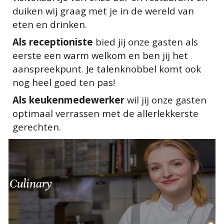
duiken wij graag met je in de wereld van
eten en drinken.
Als receptioniste
bied jij onze gasten als
eerste een warm welkom en ben jij het
aanspreekpunt. Je talenknobbel komt ook
nog heel goed ten pas!
Als keukenmedewerker
wil jij onze gasten
optimaal verrassen met de allerlekkerste
gerechten.