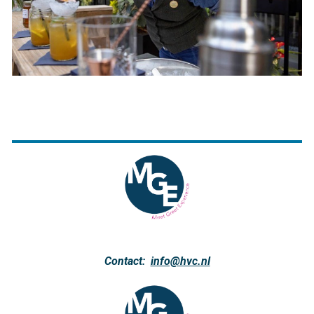
Contact:
info@hvc.nl