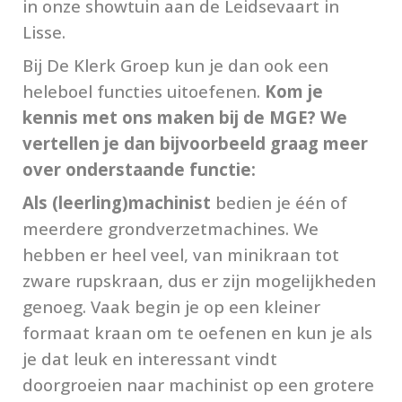
in onze showtuin aan de Leidsevaart in
Lisse.
Bij De Klerk Groep kun je dan ook een
heleboel functies uitoefenen.
Kom je
kennis met ons maken bij de MGE? We
vertellen je dan bijvoorbeeld graag meer
over onderstaande functie:
Als (leerling)machinist
bedien je één of
meerdere grondverzetmachines. We
hebben er heel veel, van minikraan tot
zware rupskraan, dus er zijn mogelijkheden
genoeg. Vaak begin je op een kleiner
formaat kraan om te oefenen en kun je als
je dat leuk en interessant vindt
doorgroeien naar machinist op een grotere