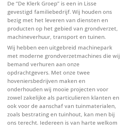
De “De Klerk Groep” is een in Lisse
gevestigd familiebedrijf. Wij houden ons
bezig met het leveren van diensten en
producten op het gebied van grondverzet,
machineverhuur, transport en tuinen.
Wij hebben een uitgebreid machinepark
met moderne grondverzetmachines die wij
bemand verhuren aan onze
opdrachtgevers. Met onze twee
hoveniersbedrijven maken en
onderhouden wij mooie projecten voor
zowel zakelijke als particulieren klanten en
ook voor de aanschaf van tuinmaterialen,
zoals bestrating en tuinhout, kan men bij
ons terecht. Iedereen is van harte welkom