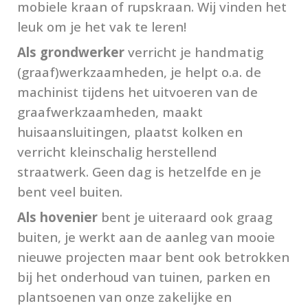
mobiele kraan of rupskraan. Wij vinden het
leuk om je het vak te leren!
Als grondwerker
verricht je handmatig
(graaf)werkzaamheden, je helpt o.a. de
machinist tijdens het uitvoeren van de
graafwerkzaamheden, maakt
huisaansluitingen, plaatst kolken en
verricht kleinschalig herstellend
straatwerk. Geen dag is hetzelfde en je
bent veel buiten.
Als hovenier
bent je uiteraard ook graag
buiten, je werkt aan de aanleg van mooie
nieuwe projecten maar bent ook betrokken
bij het onderhoud van tuinen, parken en
plantsoenen van onze zakelijke en