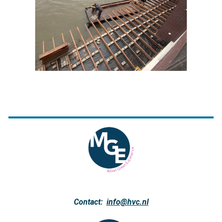
Contact:
info@hvc.nl