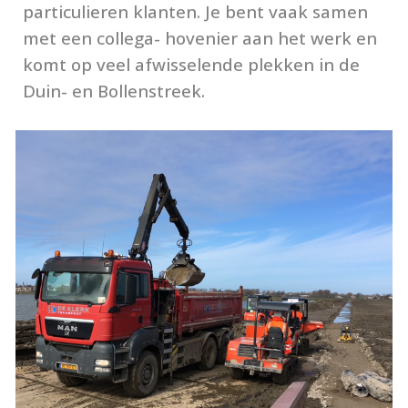
particulieren klanten. Je bent vaak samen
met een collega- hovenier aan het werk en
komt op veel afwisselende plekken in de
Duin- en Bollenstreek.