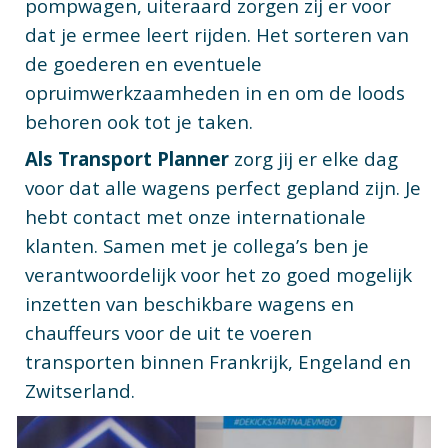
pompwagen, uiteraard zorgen zij er voor
dat je ermee leert rijden. Het sorteren van
de goederen en eventuele
opruimwerkzaamheden in en om de loods
behoren ook tot je taken.
Als Transport Planner
zorg jij er elke dag
voor dat alle wagens perfect gepland zijn. Je
hebt contact met onze internationale
klanten. Samen met je collega’s ben je
verantwoordelijk voor het zo goed mogelijk
inzetten van beschikbare wagens en
chauffeurs voor de uit te voeren
transporten binnen Frankrijk, Engeland en
Zwitserland.