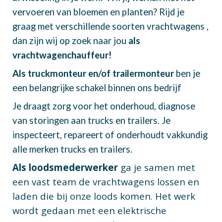
vervoeren van bloemen en planten? Rijd je
graag met verschillende soorten vrachtwagens ,
dan zijn wij op zoek naar jou
als
vrachtwagenchauffeur!
Als truckmonteur en/of trailermonteur
ben je
een belangrijke schakel binnen ons bedrijf
Je draagt zorg voor het onderhoud, diagnose
van storingen aan trucks en trailers. Je
inspecteert, repareert of onderhoudt vakkundig
alle merken trucks en trailers.
Als loodsmederwerker
ga je samen met
een vast team de vrachtwagens lossen en
laden die bij onze loods komen. Het werk
wordt gedaan met een elektrische