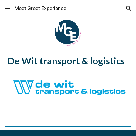
Meet Greet Experience
Skip to main content
Skip to navigation
De Wit transport & logistics