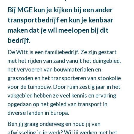
Bij MGE kun je kijken bij een ander
transportbedrijf en kun je kenbaar
maken dat je wil meelopen bij dit
bedrijf.
De Witt is een familiebedrijf. Ze zijn gestart
met het rijden van zand vanuit het duingebied,
het vervoeren van bouwmaterialen en
graszoden en het transporteren van stookolie
voor de tuinbouw. Door ruim zestig jaar in het
vakgebied hebben ze veel kennis en ervaring
opgedaan op het gebied van transport in
diverse landen in Europa.
Ben jij graag onderweg en houd jij van
afwisseling in je werk? Wil jij werken met het