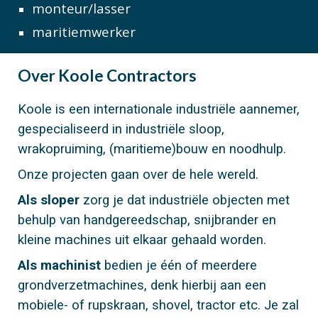
monteur/lasser
maritiemwerker
Over
Koole Contractors
Koole is een internationale industriële aannemer,
gespecialiseerd in industriële sloop,
wrakopruiming, (maritieme)bouw en noodhulp.
Onze projecten gaan over de hele wereld.
Als sloper
zorg je dat industriële objecten met
behulp van handgereedschap, snijbrander en
kleine machines uit elkaar gehaald worden.
Als machinist
bedien je één of meerdere
grondverzetmachines, denk hierbij aan een
mobiele- of rupskraan, shovel, tractor etc. Je zal