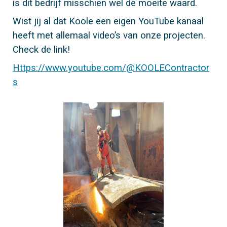
is dit bedrijf misschien wel de moeite waard.
Wist jij al dat Koole een eigen YouTube kanaal
heeft met allemaal video’s van onze projecten.
Check de link!
Https://www.youtube.com/@KOOLEContractor
s