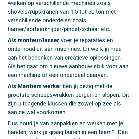
werken op verschillende machines zoals
shovels/rupskranen van 1,5 tot 50 ton met
verschillende onderdelen zoals
hamer/sorteerknijper/pincet/schaar etc.
Als monteur/lasser
voer je reparaties en
onderhoud uit aan machines. En werk jij mee
aan het bedenken van creatieve oplossingen.
Als het gaat om nieuwe aanbouw stuk voor aan
een machine of een onderdeel daarvan.
Als Maritiem werke
r ben jij bezig met de
grootste scheepswrakken bergen en slopen. Dit
zijn uitdagende klussen die zowel op zee als
aan de wal voorkomen.
Dus houd je van aanpakken en werken met je
handen, werk je graag buiten in een team? Dan