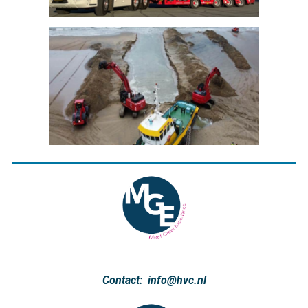
Contact:
info@hvc.nl