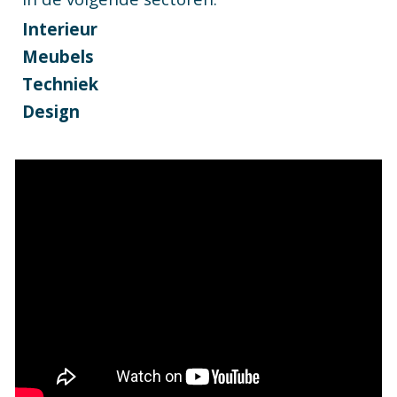
Interieur
Meubels
Techniek
Design