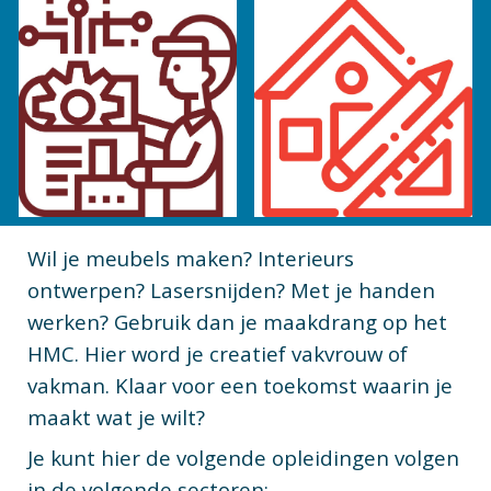
Wil je meubels maken? Interieurs
ontwerpen? Lasersnijden? Met je handen
werken? Gebruik dan je maakdrang op het
HMC. Hier word je creatief vakvrouw of
vakman. Klaar voor een toekomst waarin je
maakt wat je wilt?
Je kunt hier de volgende opleidingen volgen
in de volgende sectoren: