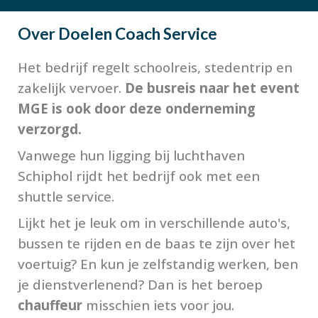
Over
Doelen Coach Service
Het bedrijf regelt schoolreis, stedentrip en
zakelijk vervoer.
De busreis naar het event
MGE is ook door deze onderneming
verzorgd.
Vanwege hun ligging bij luchthaven
Schiphol rijdt het bedrijf ook met een
shuttle service.
Lijkt het je leuk om in verschillende auto's,
bussen te rijden en de baas te zijn over het
voertuig? En kun je zelfstandig werken, ben
je dienstverlenend? Dan is het beroep
chauffeur
misschien iets voor jou.