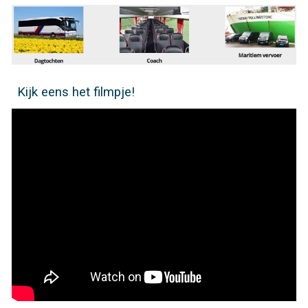
Kijk eens het filmpje!