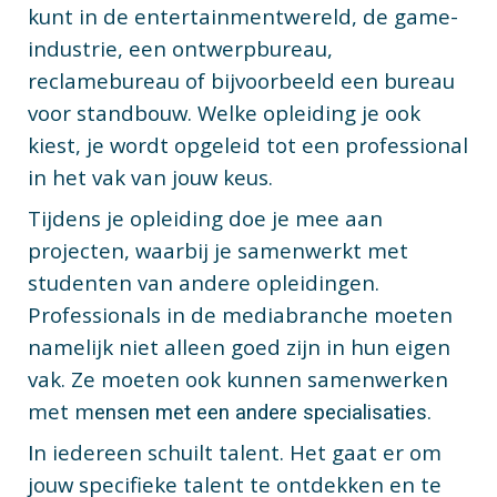
kunt in de entertainmentwereld, de game-
industrie, een ontwerpbureau,
reclamebureau of bijvoorbeeld een bureau
voor standbouw. Welke opleiding je ook
kiest, je wordt opgeleid tot een professional
in het vak van jouw keus.
Tijdens je opleiding doe je mee aan
projecten, waarbij je samenwerkt met
studenten van andere opleidingen.
Professionals in de mediabranche moeten
namelijk niet alleen goed zijn in hun eigen
vak. Ze moeten ook kunnen samenwerken
met m
ensen met een andere specialisaties.
n iedereen schuilt talent. Het gaat er om
I
jouw specifieke talent te ontdekken en te