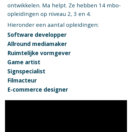
ontwikkelen. Ma helpt. Ze hebben 14 mbo-
opleidingen op niveau 2, 3 en 4.
Hieronder een aantal opleidingen:
Software developper
Allround mediamaker
Ruimtelijke vormgever
Game artist
Signspecialist
Filmacteur
E-commerce designer