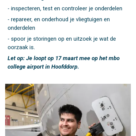
- inspecteren, test en controleer je onderdelen
- repareer, en onderhoud je v
liegtuigen en
onderdelen
- spoor je storingen op en uitzoek je wat de
oorzaak is.
Let op: Je loopt op 17 maart mee op het mbo
college airport in Hoofddorp
.