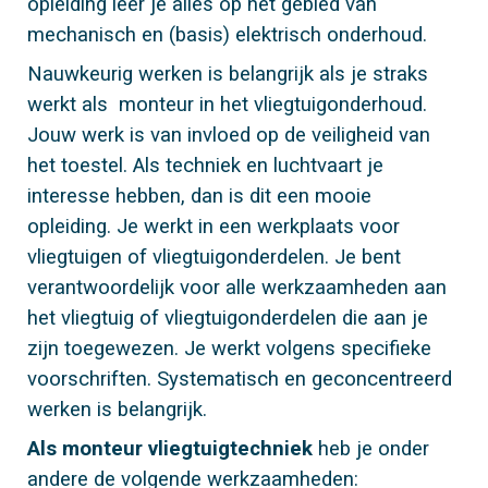
opleiding leer je alles op het gebied van
mechanisch en (basis) elektrisch onderhoud.
Nauwkeurig werken is belangrijk als je straks
werkt als monteur in het vliegtuigonderhoud.
Jouw werk is van invloed op de veiligheid van
het toestel. Als techniek en luchtvaart je
interesse hebben, dan is dit een mooie
opleiding. Je werkt in een werkplaats voor
vliegtuigen of vliegtuigonderdelen. Je bent
verantwoordelijk voor alle werkzaamheden aan
het vliegtuig of vliegtuigonderdelen die aan je
zijn toegewezen. Je werkt volgens specifieke
voorschriften. Systematisch en geconcentreerd
werken is belangrijk.
Als monteur vliegtuigtechniek
heb je onder
andere de volgende werkzaamheden: