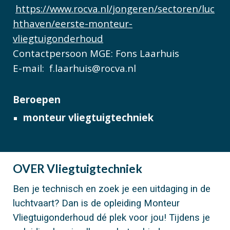
https://www.rocva.nl/jongeren/sectoren/luc
hthaven/eerste-monteur-
vliegtuigonderhoud
Contactpersoon MGE:
Fons Laarhuis
E-mail:
f.laarhuis@rocva.nl
Beroepen
monteur vliegtuigtechniek
OVER
Vliegtuigtechniek
Ben je technisch en zoek je een uitdaging in de
luchtvaart? Dan is de opleiding Monteur
Vliegtuigonderhoud dé plek voor jou! Tijdens je