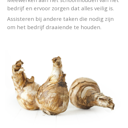
bedrijf en ervoor zorgen dat alles veilig is.
Assisteren bij andere taken die nodig zijn
om het bedrijf draaiende te houden.