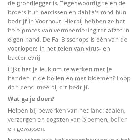
de grondlegger is. Tegenwoordig telen de
broers hun narcissen en dahlia’s rond hun
bedrijf in Voorhout. Hierbij hebben ze het
hele proces van vermeerdering tot afzet in
eigen hand. De Fa. Bisschops is één van de
voorlopers in het telen van virus- en
bacterievrij
Lijkt het je leuk om te werken met je
handen in de bollen en met bloemen? Loop
dan eens mee bij dit bedrijf.
Wat ga je doen?
Helpen bij bewerken van het land; zaaien,
verzorgen en oogsten van bloemen, bollen
en gewassen.
Meewerken aan het schoonhouden van het