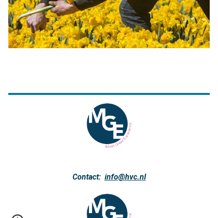
Contact:
info@hvc.nl