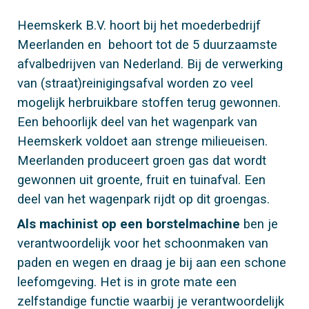
Heemskerk B.V. hoort bij het moederbedrijf
Meerlanden
en
behoort tot de 5 duurzaamste
afvalbedrijven van Nederland. Bij de verwerking
van (straat)reinigingsafval worden zo veel
mogelijk herbruikbare stoffen terug gewonnen.
Een behoorlijk deel van het wagenpark van
Heemskerk voldoet aan strenge milieueisen.
Meerlanden produceert groen gas dat wordt
gewonnen uit groente, fruit en tuinafval. Een
deel van het wagenpark rijdt op dit groengas.
Als machinist op een borstelmachine
ben je
verantwoordelijk voor het schoonmaken van
paden en wegen en draag je bij aan een schone
leefomgeving. Het is in grote mate een
zelfstandige functie waarbij je verantwoordelijk