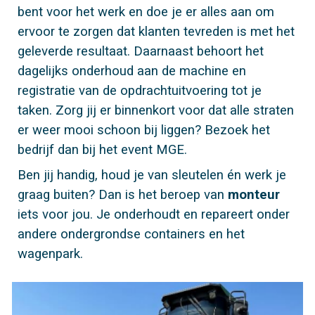
bent voor het werk en doe je er alles aan om
ervoor te zorgen dat klanten tevreden is met het
geleverde resultaat. Daarnaast behoort het
dagelijks onderhoud aan de machine en
registratie van de opdrachtuitvoering tot je
taken. Zorg jij er binnenkort voor dat alle straten
er weer mooi schoon bij liggen? Bezoek het
bedrijf dan bij het event MGE.
Ben jij handig, houd je van sleutelen én werk je
graag buiten? Dan is het beroep van
monteur
iets voor jou. Je onderhoudt en repareert onder
andere ondergrondse containers en het
wagenpark.