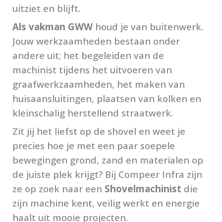
uitziet en blijft.
Als
vakman GWW
houd je van buitenwerk.
Jouw werkzaamheden bestaan onder
andere uit; het begeleiden van de
machinist tijdens het uitvoeren van
graafwerkzaamheden, het maken van
huisaansluitingen, plaatsen van kolken en
kleinschalig herstellend straatwerk.
Zit jij het liefst op de shovel en weet je
precies hoe je met een paar soepele
bewegingen grond, zand en materialen op
de juiste plek krijgt? Bij Compeer Infra zijn
ze op zoek naar een
Shovelmachinist
die
zijn machine kent, veilig werkt en energie
haalt uit mooie projecten.