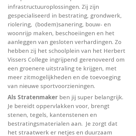
infrastructuuroplossingen. Zij zijn
gespecialiseerd in bestrating, grondwerk,
riolering, (bodem)sanering, bouw- en
woonrijp maken, beschoeiingen en het
aanleggen van gesloten verhardingen. Zo
hebben zij het schoolplein van het Herbert
Vissers College ingrijpend gerenoveerd om
een groenere uitstraling te krijgen, met
meer zitmogelijkheden en de toevoeging
van nieuwe sportvoorzieningen.
Als Stratenmaker
ben jij super belangrijk.
Je bereidt oppervlakken voor, brengt
stenen, tegels, kantenstenen en
bestratingsmaterialen aan. Je zorgt dat
het straatwerk er netjes en duurzaam