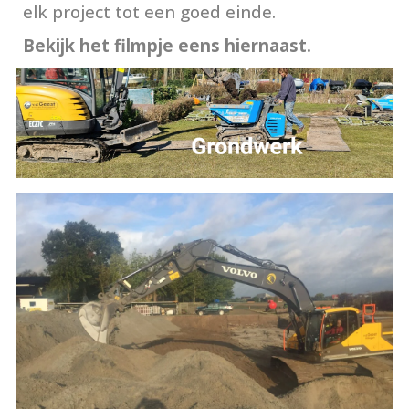
elk project tot een goed einde.
Bekijk het filmpje eens hiernaast.