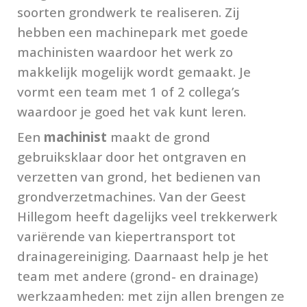
soorten grondwerk te realiseren. Zij
hebben een machinepark met goede
machinisten waardoor het werk zo
makkelijk mogelijk wordt gemaakt. Je
vormt een team met 1 of 2 collega’s
waardoor je goed het vak kunt leren.
Een
machinist
maakt de grond
gebruiksklaar door het ontgraven en
verzetten van grond, het bedienen van
grondverzetmachines.
Van der Geest
Hillegom heeft dagelijks veel trekkerwerk
variërende van kiepertransport tot
drainagereiniging. Daarnaast help je het
team met andere (grond- en drainage)
werkzaamheden: met zijn allen brengen ze