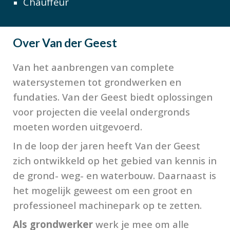
Chauffeur
Over
Van der Geest
Van het aanbrengen van complete
watersystemen tot grondwerken en
fundaties. Van der Geest biedt oplossingen
voor projecten die veelal ondergronds
moeten worden uitgevoerd.
In de loop der jaren heeft Van der Geest
zich ontwikkeld op het gebied van kennis in
de grond- weg- en waterbouw. Daarnaast is
het mogelijk geweest om een groot en
professioneel machinepark op te zetten.
Als grondwerker
werk je mee om alle