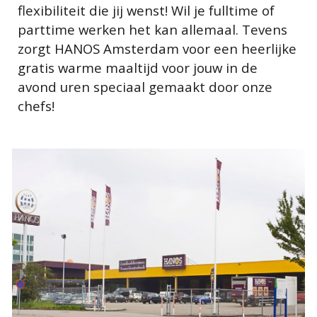
flexibiliteit die jij wenst! Wil je fulltime of
parttime werken het kan allemaal. Tevens
zorgt HANOS Amsterdam voor een heerlijke
gratis warme maaltijd voor jouw in de
avond uren speciaal gemaakt door onze
chefs!