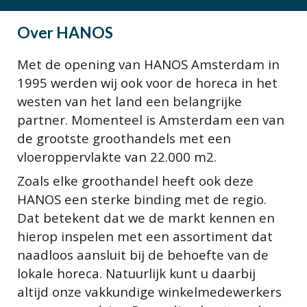
Over
HANOS
Met de opening van HANOS Amsterdam in
1995 werden wij ook voor de horeca in het
westen van het land een belangrijke
partner. Momenteel is Amsterdam een van
de grootste groothandels met een
vloeroppervlakte van 22.000 m2.
Zoals elke groothandel heeft ook deze
HANOS een sterke binding met de regio.
Dat betekent dat we de markt kennen en
hierop inspelen met een assortiment dat
naadloos aansluit bij de behoefte van de
lokale horeca. Natuurlijk kunt u daarbij
altijd onze vakkundige winkelmedewerkers