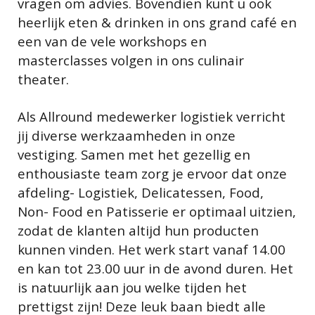
vragen om advies. Bovendien kunt u ook
heerlijk eten & drinken in ons grand café en
een van de vele workshops en
masterclasses volgen in ons culinair
theater.
Als Allround medewerker logistiek verricht
jij diverse werkzaamheden in onze
vestiging. Samen met het gezellig en
enthousiaste team zorg je ervoor dat onze
afdeling- Logistiek, Delicatessen, Food,
Non- Food en Patisserie er optimaal uitzien,
zodat de klanten altijd hun producten
kunnen vinden. Het werk start vanaf 14.00
en kan tot 23.00 uur in de avond duren. Het
is natuurlijk aan jou welke tijden het
prettigst zijn! Deze leuk baan biedt alle