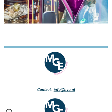
Contact:
info@hvc.nl