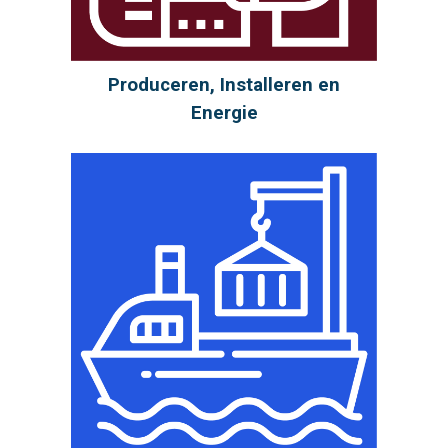
Produceren, Installeren en
Energie