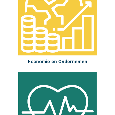
Economie en Ondernemen