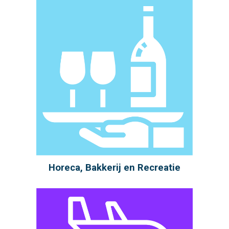
Horeca, Bakkerij en Recreatie