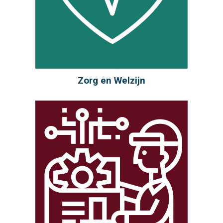
Zorg en Welzijn