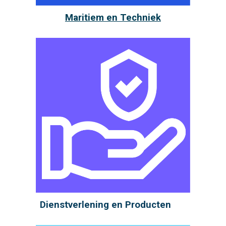
Maritiem en Techniek
Dienstverlening en Producten