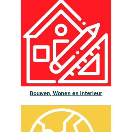
Bouwen, Wonen en Interieur