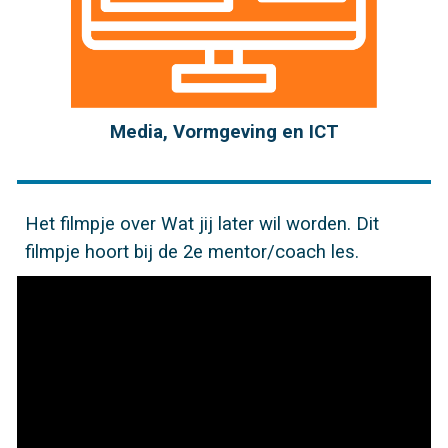
Media, Vormgeving en ICT
Het filmpje over Wat jij later wil worden. Dit
filmpje hoort bij de 2e mentor/coach les.