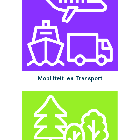
Mobiliteit en Transport