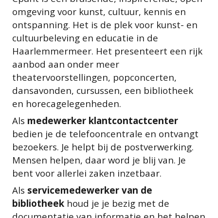
omgeving voor kunst, cultuur, kennis en
ontspanning. Het is de plek voor kunst- en
cultuurbeleving en educatie in de
Haarlemmermeer. Het presenteert een rijk
aanbod aan onder meer
theatervoorstellingen, popconcerten,
dansavonden, cursussen, een bibliotheek
en horecagelegenheden.
Als
medewerker klantcontactcenter
bedien je de telefooncentrale en ontvangt
bezoekers. Je helpt bij de postverwerking.
Mensen helpen, daar word je blij van. Je
bent voor allerlei zaken inzetbaar.
Als
servicemedewerker van de
bibliotheek
houd je je bezig met de
documentatie van informatie en het helpen