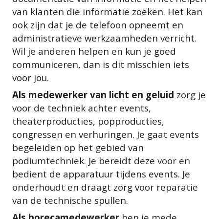
van klanten die informatie zoeken. Het kan
ook zijn dat je de telefoon opneemt en
administratieve werkzaamheden verricht.
Wil je anderen helpen en kun je goed
communiceren, dan is dit misschien iets
voor jou.
Als medewerker van licht en geluid
zorg je
voor de techniek achter events,
theaterproducties, popproducties,
congressen en verhuringen. Je gaat events
begeleiden op het gebied van
podiumtechniek. Je bereidt deze voor en
bedient de apparatuur tijdens events. Je
onderhoudt en draagt zorg voor reparatie
van de technische spullen.
Als horecamedewerker
ben je mede