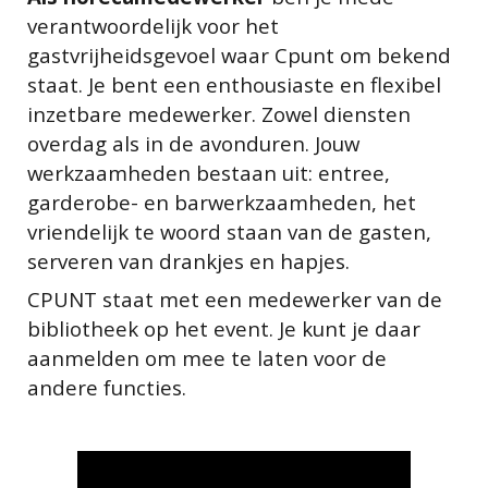
verantwoordelijk voor het
gastvrijheidsgevoel waar Cpunt om bekend
staat. Je bent een enthousiaste en flexibel
inzetbare medewerker. Zowel diensten
overdag als in de avonduren. Jouw
werkzaamheden bestaan uit: entree,
garderobe- en barwerkzaamheden, het
vriendelijk te woord staan van de gasten,
serveren van drankjes en hapjes.
CPUNT staat met een medewerker van de
bibliotheek op het event. Je kunt je daar
aanmelden om mee te laten voor de
andere functies.