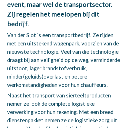
event, maar wel de transportsector.
Zij regelen het meelopen bij dit
bedrijf.
Van der Slot is een transportbedrijf. Ze rijden
met een uitstekend wagenpark, voorzien van de
nieuwste technologie. Veel van die technologie
draagt bij aan veiligheid op de weg, verminderde
uitstoot, lager brandstofverbruik,
minder(geluids)overlast en betere
werkomstandigheden voor hun chauffeurs.
Naast het transport van sierteeltproducten
nemen ze ook de complete logistieke
verwerking voor hun rekening. Met een breed
dienstenpakket nemen ze de logistieke zorg uit