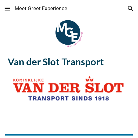
Meet Greet Experience
Skip to main content
Skip to navigation
Van der Slot Transport