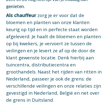
genieten.
Als chauffeur
zorg je er voor dat de
bloemen en planten van onze klanten
keurig op tijd en in perfecte staat worden
afgeleverd. Je haalt de bloemen en planten
op bij kwekers, je vervoert ze tussen de
veilingen en je levert ze af op de door de
klant gewenste locatie. Denk hierbij aan
tuincentra, distributiecentra en
groothandels. Naast het rijden van ritten in
Nederland, passeer je ook de grens: de
verschillende veilingen en onze relaties zijn
gevestigd in Nederland, België en net over
de grens in Duitsland.