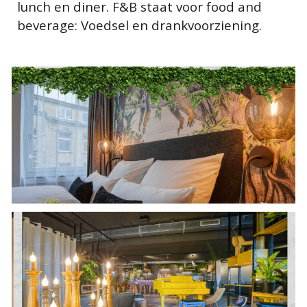
lunch en diner. F&B staat voor food and
beverage: Voedsel en drankvoorziening.