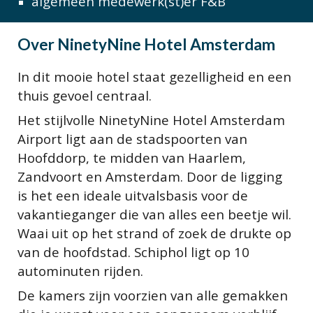
algemeen medewerk(st)er F&B
Over
NinetyNine Hotel Amsterdam
In dit mooie hotel staat gezelligheid en een
thuis gevoel centraal.
Het stijlvolle NinetyNine Hotel Amsterdam
Airport ligt aan de stadspoorten van
Hoofddorp, te midden van Haarlem,
Zandvoort en Amsterdam. Door de ligging
is het een ideale uitvalsbasis voor de
vakantieganger die van alles een beetje wil.
Waai uit op het strand of zoek de drukte op
van de hoofdstad. Schiphol ligt op 10
autominuten rijden.
De kamers zijn voorzien van alle gemakken