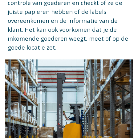
controle van goederen en checkt of ze de
juiste papieren hebben of de labels
overeenkomen en de informatie van de
klant. Het kan ook voorkomen dat je de
inkomende goederen weegt, meet of op de
goede locatie zet.