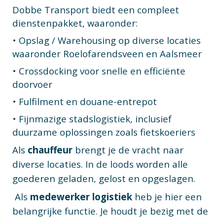
Dobbe Transport biedt een compleet
dienstenpakket, waaronder:
• Opslag / Warehousing op diverse locaties
waaronder Roelofarendsveen en Aalsmeer
• Crossdocking voor snelle en efficiënte
doorvoer
• Fulfilment en douane-entrepot
• Fijnmazige stadslogistiek, inclusief
duurzame oplossingen zoals fietskoeriers
Als
chauffeur
brengt je de vracht naar
diverse locaties.
In de loods worden alle
goederen geladen, gelost en opgeslagen.
Als
medewerker logistiek
heb je hier een
belangrijke functie. Je houdt je bezig met de