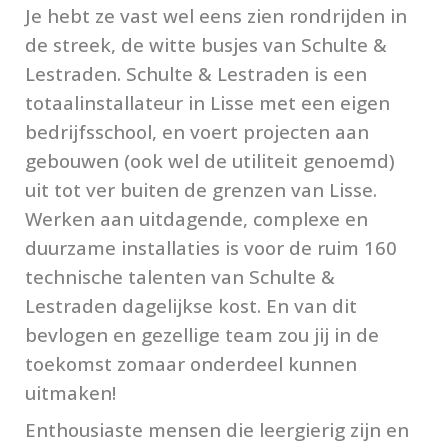
Je hebt ze vast wel eens zien rondrijden in 
de streek, de witte busjes van Schulte & 
Lestraden. Schulte & Lestraden is een 
totaalinstallateur in Lisse met een eigen 
bedrijfsschool, en voert projecten aan 
gebouwen (ook wel de utiliteit genoemd) 
uit tot ver buiten de grenzen van Lisse. 
Werken aan uitdagende, complexe en 
duurzame installaties is voor de ruim 160 
technische talenten van Schulte & 
Lestraden dagelijkse kost. En van dit 
bevlogen en gezellige team zou jij in de 
toekomst zomaar onderdeel kunnen 
uitmaken!
Enthousiaste mensen die leergierig zijn en 