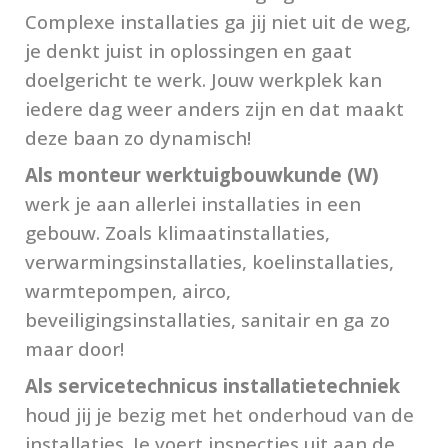
Complexe installaties ga jij niet uit de weg, 
je denkt juist in oplossingen en gaat 
doelgericht te werk. Jouw werkplek kan 
iedere dag weer anders zijn en dat maakt 
deze baan zo dynamisch!
Als monteur werktuigbouwkunde (W)
werk je aan allerlei installaties in een 
gebouw. Zoals klimaatinstallaties, 
verwarmingsinstallaties, koelinstallaties, 
warmtepompen, airco, 
beveiligingsinstallaties, sanitair en ga zo 
maar door!
Als servicetechnicus installatietechniek 
houd jij je bezig met het onderhoud van de 
installaties. Je voert inspecties uit aan de 