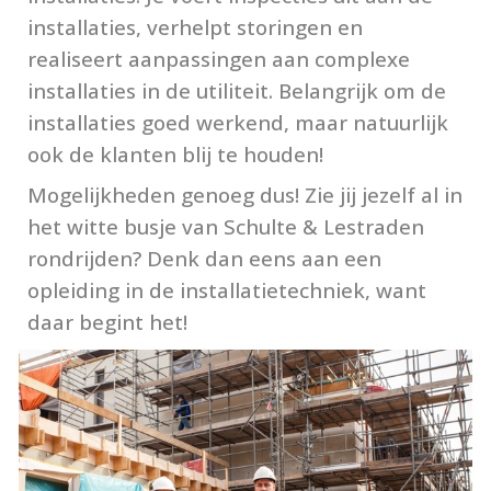
installaties, verhelpt storingen en 
realiseert aanpassingen aan complexe 
installaties in de utiliteit. Belangrijk om de 
installaties goed werkend, maar natuurlijk 
ook de klanten blij te houden! 
Mogelijkheden genoeg dus! Zie jij jezelf al in 
het witte busje van Schulte & Lestraden 
rondrijden? Denk dan eens aan een 
opleiding in de installatietechniek, want 
daar begint het!