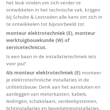
het leuk vinden om zich verder te 
ontwikkelen in het technische vak, krijgen 
bij Schulte & Lestraden alle kans om zich in 
te ontwikkelen tot bijvoorbeeld tot
monteur elektrotechniek (E), monteur 
werktuigbouwkunde (W) of 
servicetechnicus. 
Is een baan in de installatietechniek iets 
voor jou? 
Als monteur elektrotechniek (E)
 monteer 
je elektrotechnische installaties in de 
utiliteitsbouw. Denk aan het aansluiten en 
aanleggen van meterkasten, kabels, 
leidingen, schakelaars, verdeelsystemen, 
lichtinstallaties en beveiligingsinstallaties. 