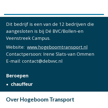
Dit bedrijf is een van de 12 bedrijven die
aangesloten is bij Dé BVC/Bollen-en
Veenstreek Campus.
Website:
www.hogeboomtransport.nl
Contactpersoon: Irene Slats-van Ommen
E-mail: contact@debvvc.nl
Beroepen
chauffeur
Over
Hogeboom Transport