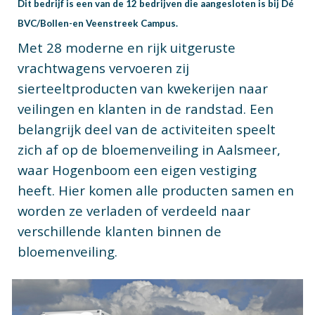
Dit bedrijf is een van de 12 bedrijven die aangesloten is bij Dé
BVC/Bollen-en Veenstreek Campus.
Met 28 moderne en rijk uitgeruste
vrachtwagens vervoeren zij
sierteeltproducten van kwekerijen naar
veilingen en klanten in de randstad. Een
belangrijk deel van de activiteiten speelt
zich af op de bloemenveiling in Aalsmeer,
waar Hogenboom een eigen vestiging
heeft. Hier komen alle producten samen en
worden ze verladen of verdeeld naar
verschillende klanten binnen de
bloemenveiling.