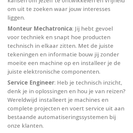
kansen om jezelf te ontwikkelen en vrijheid
om uit te zoeken waar jouw interesses
liggen.
Monteur Mechatronica
: Jij hebt gevoel
voor techniek en snapt hoe producten
technisch in elkaar zitten. Met de juiste
tekeningen en informatie bouw jij zonder
moeite een machine op en installeer je de
juiste elektronische componenten.
Service Engineer
: Heb je technisch inzicht,
denk je in oplossingen en hou je van reizen?
Wereldwijd installeert je machines en
complete projecten en voert service uit aan
bestaande automatiseringssystemen bij
onze klanten.