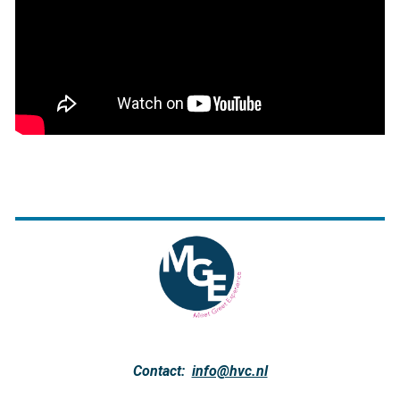
Contact:
info@hvc.nl