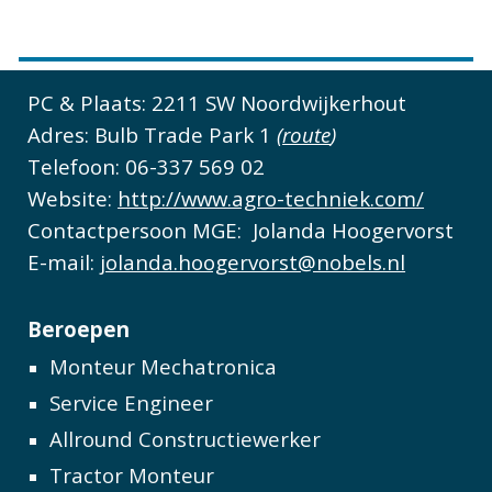
PC & Plaats: 2211 SW Noordwijkerhout
Adres: Bulb Trade Park 1
(
route
)
Telefoon: 06-337 569 02
Website:
http://www.agro-techniek.com/
Contactpersoon MGE:
Jolanda Hoogervorst
E-mail:
jolanda.hoogervorst@nobels.nl
Beroepen
Monteur Mechatronica
Service Engineer
Allround Constructiewerker
Tractor Monteur