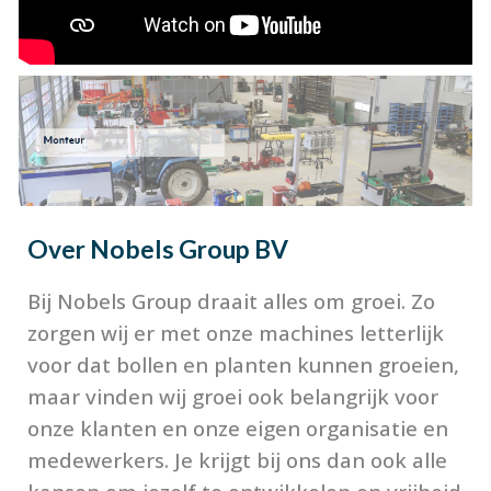
Over
Nobels Group BV
Bij Nobels Group draait alles om groei. Zo
zorgen wij er met onze machines letterlijk
voor dat bollen en planten kunnen groeien,
maar vinden wij groei ook belangrijk voor
onze klanten en onze eigen organisatie en
medewerkers. Je krijgt bij ons dan ook alle