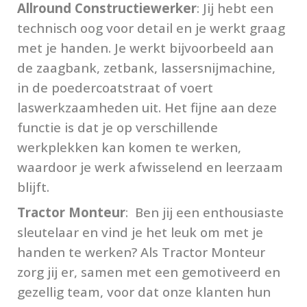
Allround Constructiewerker
: Jij hebt een
technisch oog voor detail en je werkt graag
met je handen. Je werkt bijvoorbeeld aan
de zaagbank, zetbank, lassersnijmachine,
in de poedercoatstraat of voert
laswerkzaamheden uit. Het fijne aan deze
functie is dat je op verschillende
werkplekken kan komen te werken,
waardoor je werk afwisselend en leerzaam
blijft.
Tractor Monteur
: Ben jij een enthousiaste
sleutelaar en vind je het leuk om met je
handen te werken? Als Tractor Monteur
zorg jij er, samen met een gemotiveerd en
gezellig team, voor dat onze klanten hun