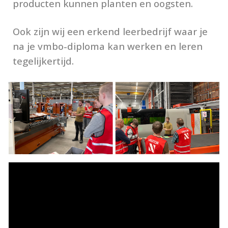
producten kunnen planten en oogsten.
Ook zijn wij een erkend leerbedrijf waar je
na je vmbo-diploma kan werken en leren
tegelijkertijd.