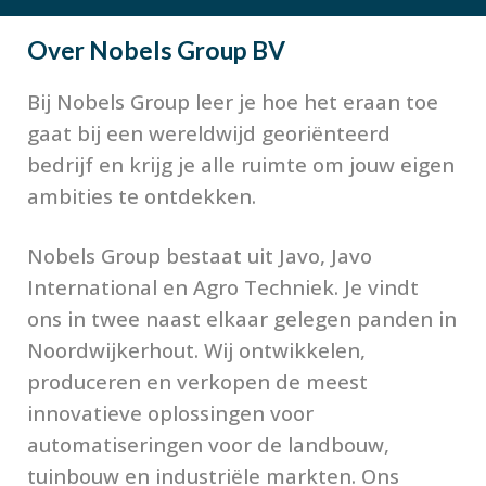
Over
Nobels Group BV
Bij Nobels Group leer je hoe het eraan toe
gaat bij een wereldwijd georiënteerd
bedrijf en krijg je alle ruimte om jouw eigen
ambities te ontdekken.
Nobels Group bestaat uit Javo, Javo
International en Agro Techniek. Je vindt
ons in twee naast elkaar gelegen panden in
Noordwijkerhout. Wij ontwikkelen,
produceren en verkopen de meest
innovatieve oplossingen voor
automatiseringen voor de landbouw,
tuinbouw en industriële markten. Ons