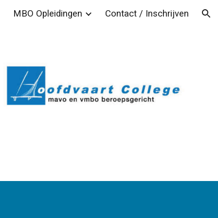
MBO Opleidingen
Contact / Inschrijven
ion